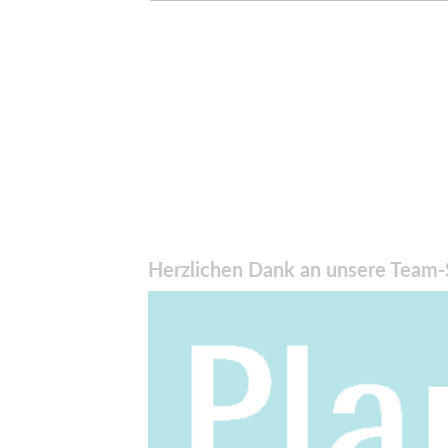
Herzlichen Dank an unsere Team-