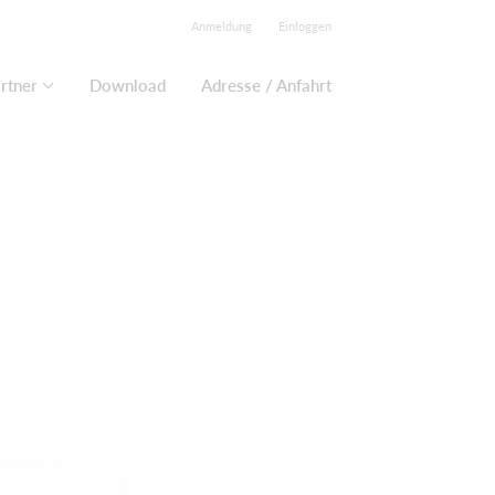
Anmeldung
Einloggen
rtner
Download
Adresse / Anfahrt