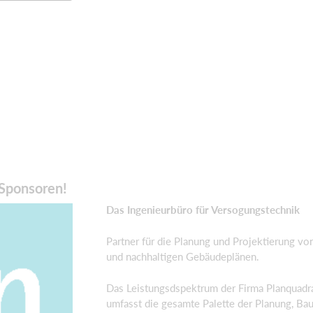
Sponsoren!
Das Ingenieurbüro für Versogungstechnik
Partner für die Planung und Projektierung vo
und nachhaltigen Gebäudeplänen.
Das Leistungsdspektrum der Firma Planquad
umfasst die gesamte Palette der Planung, Bau