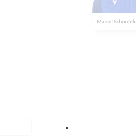
Marcel Schönfel