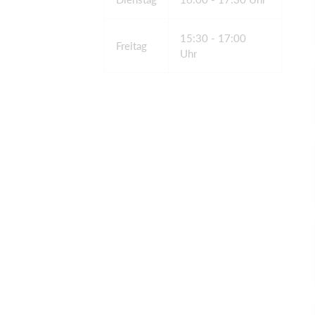
15:30 - 17:00
Freitag
Uhr