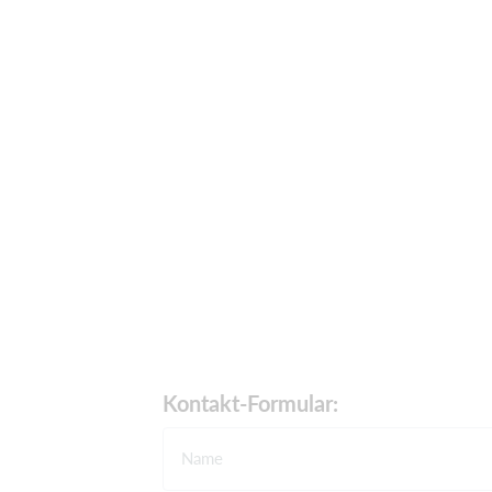
Kontakt-Formular:
Name