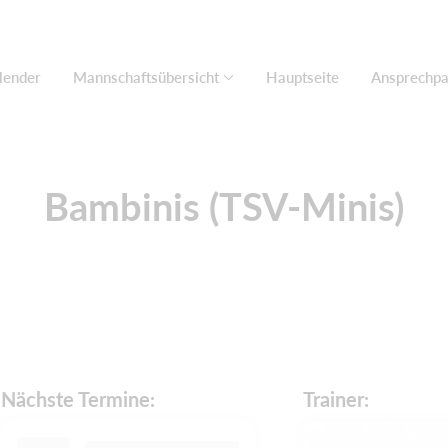
lender
Mannschaftsübersicht
Hauptseite
Ansprechpa
Bambinis (TSV-Minis)
Nächste Termine:
Trainer: