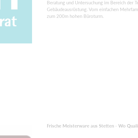
Beratung und Untersuchung im Bereich der T
Gebäudeausrüstung. Vom einfachen Mehrfami
zum 200m hohen Büroturm.
Frische Meisterware aus Stetten - Wo Quali