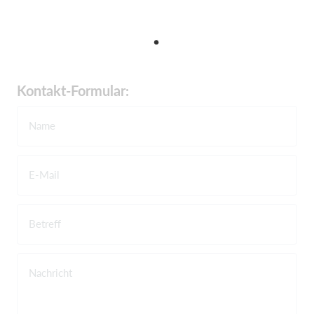
Kontakt-Formular:
Name
E-Mail
Betreff
Nachricht