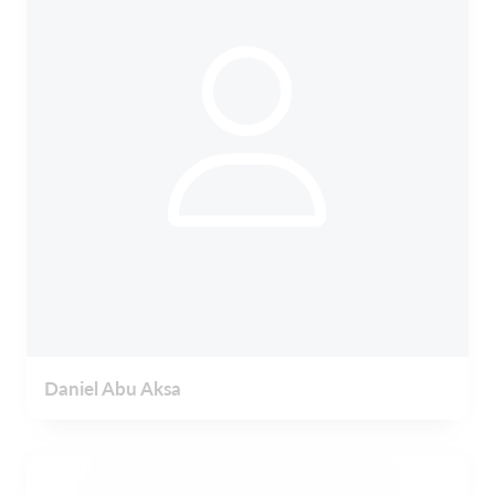
Daniel Abu Aksa