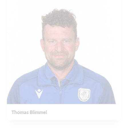
Thomas Blimmel