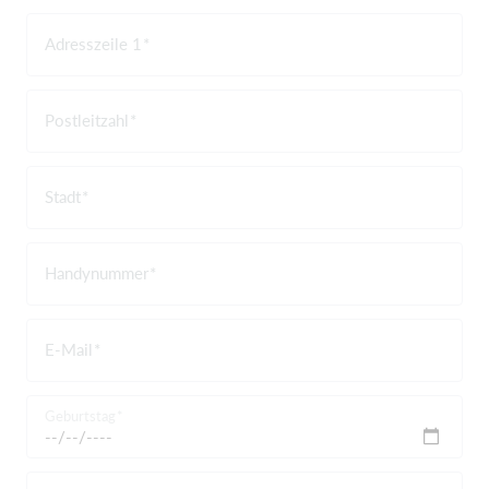
Adresszeile 1
Postleitzahl
Stadt
Handynummer
E-Mail
Geburtstag