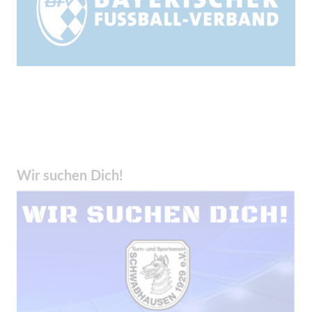
Wir suchen Dich!