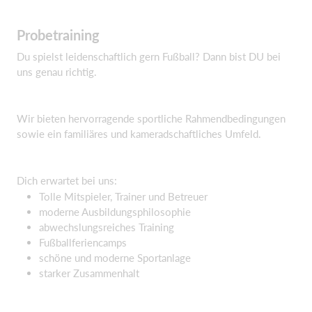
Probetraining
Du spielst leidenschaftlich gern Fußball? Dann bist DU bei
uns genau richtig.
Wir bieten hervorragende sportliche Rahmendbedingungen
sowie ein familiäres und kameradschaftliches Umfeld.
Dich erwartet bei uns:
Tolle Mitspieler, Trainer und Betreuer
moderne Ausbildungsphilosophie
abwechslungsreiches Training
Fußballferiencamps
schöne und moderne Sportanlage
starker Zusammenhalt