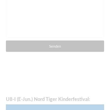
Senden
U8-I (E-Jun.) Nord Tiger Kinderfestival: