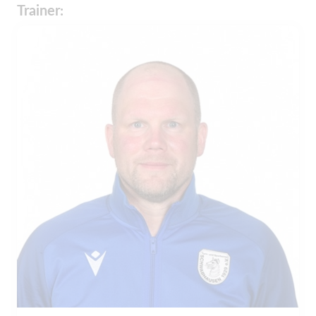
Trainer: