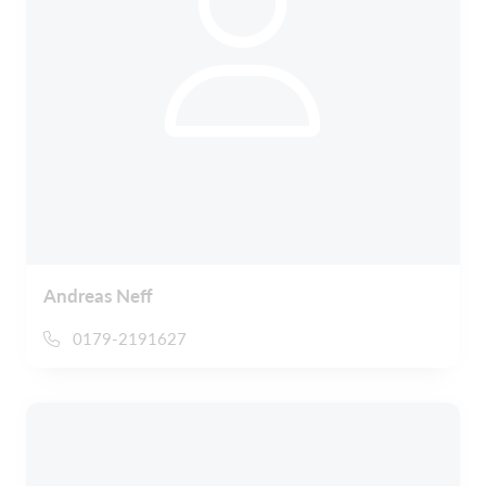
Andreas Neff
0179-2191627