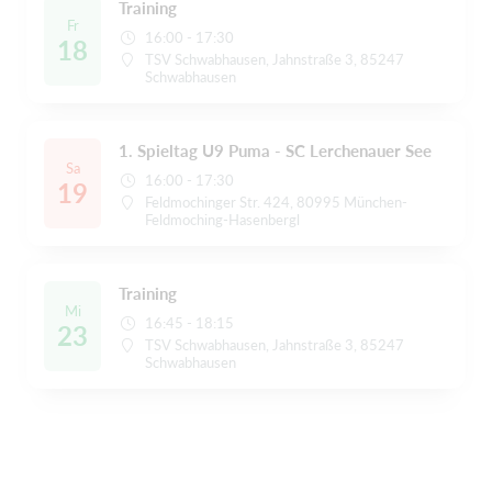
Training
Fr
16:00 - 17:30
18
TSV Schwabhausen, Jahnstraße 3, 85247
Schwabhausen
1. Spieltag U9 Puma - SC Lerchenauer See
Sa
16:00 - 17:30
19
Feldmochinger Str. 424, 80995 München-
Feldmoching-Hasenbergl
Training
Mi
16:45 - 18:15
23
TSV Schwabhausen, Jahnstraße 3, 85247
Schwabhausen