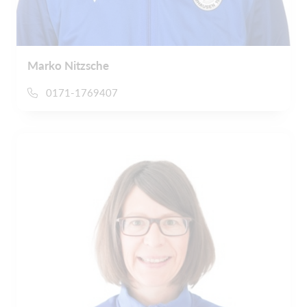
Marko Nitzsche
0171-1769407