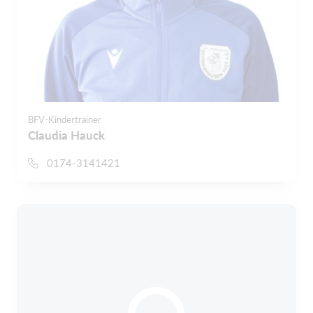
BFV-Kindertrainer
Claudia Hauck
0174-3141421